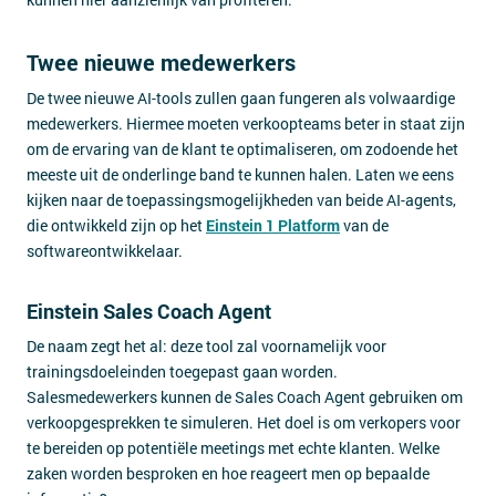
Twee nieuwe medewerkers
De twee nieuwe AI-tools zullen gaan fungeren als volwaardige
medewerkers. Hiermee moeten verkoopteams beter in staat zijn
om de ervaring van de klant te optimaliseren, om zodoende het
meeste uit de onderlinge band te kunnen halen. Laten we eens
kijken naar de toepassingsmogelijkheden van beide AI-agents,
die ontwikkeld zijn op het
Einstein 1 Platform
van de
softwareontwikkelaar.
Einstein Sales Coach Agent
De naam zegt het al: deze tool zal voornamelijk voor
trainingsdoeleinden toegepast gaan worden.
Salesmedewerkers kunnen de Sales Coach Agent gebruiken om
verkoopgesprekken te simuleren. Het doel is om verkopers voor
te bereiden op potentiële meetings met echte klanten. Welke
zaken worden besproken en hoe reageert men op bepaalde