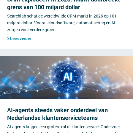
grens van 100 miljard dollar
Searchlab schat de wereldwijde CRM-markt in 2026 op 101
miljard dollar. Vooral cloudsoftware, automatisering en AI
zorgen voor verdere groei.
Lees verder
AI-agents steeds vaker onderdeel van
Nederlandse klantenserviceteams
AI-agents krijgen een grotere rol in klantenservice. Onderzoek