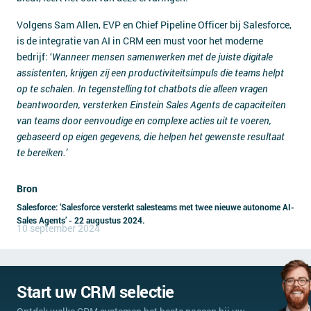
Volgens Sam Allen, EVP en Chief Pipeline Officer bij Salesforce,
is de integratie van AI in CRM een must voor het moderne
bedrijf: ‘
Wanneer mensen samenwerken met de juiste digitale
assistenten, krijgen zij een productiviteitsimpuls die teams helpt
op te schalen. In tegenstelling tot chatbots die alleen vragen
beantwoorden, versterken Einstein Sales Agents de capaciteiten
van teams door eenvoudige en complexe acties uit te voeren,
gebaseerd op eigen gegevens, die helpen het gewenste resultaat
te bereiken.’
Bron
Salesforce: ‘Salesforce versterkt salesteams met twee nieuwe autonome AI-
Sales Agents’ - 22 augustus 2024.
10 september 2024
Start uw CRM selectie