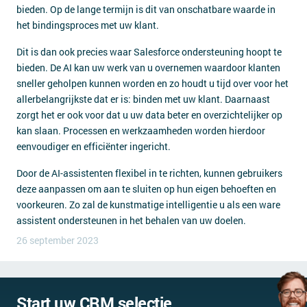
bieden. Op de lange termijn is dit van onschatbare waarde in
het bindingsproces met uw klant.
Dit is dan ook precies waar Salesforce ondersteuning hoopt te
bieden. De AI kan uw werk van u overnemen waardoor klanten
sneller geholpen kunnen worden en zo houdt u tijd over voor het
allerbelangrijkste dat er is: binden met uw klant. Daarnaast
zorgt het er ook voor dat u uw data beter en overzichtelijker op
kan slaan. Processen en werkzaamheden worden hierdoor
eenvoudiger en efficiënter ingericht.
Door de AI-assistenten flexibel in te richten, kunnen gebruikers
deze aanpassen om aan te sluiten op hun eigen behoeften en
voorkeuren. Zo zal de kunstmatige intelligentie u als een ware
assistent ondersteunen in het behalen van uw doelen.
26 september 2023
Start uw CRM selectie