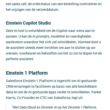
een sales call, de orderstatus van een bestelling controleren en
het wijzigen van de verzenddatum.
Einstein Copilot Studio
Deze AI-tool is ontwikkeld om de Copilot naar wens aan te
passen. U kan de AI prompts, modellen en vaardigheden
aanleveren waardoor het zich zal ontwikkelen. Hiermee kunt u
de assistent steeds meer inrichten om aan te sluiten op uw
wensen, voorkeuren en behoeften om het zo om te dopen tot de
perfecte assistent.
Einstein 1 Platform
Salesforce Einstein 1 Platform is ingericht om AI-gestuurde
CRM-ervaringen te faciliteren op basis van alle beschikbare
data en om de AI-gestuurde apps verder te ontwikkelen. Parker
Harris, Co-Founder en CTO van Salesforce, legt uit:
“Met Data Cloud en Einstein AI op het Einstein 1 Platform,