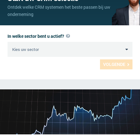
Ontdek welke CRM systemen het beste passen bij uw
onderneming
In welke sector bent u actief?
VOLGENDE