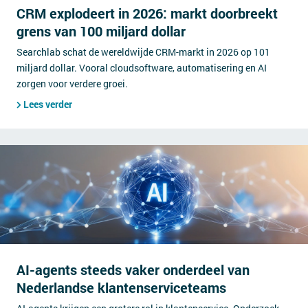
CRM explodeert in 2026: markt doorbreekt
grens van 100 miljard dollar
Searchlab schat de wereldwijde CRM-markt in 2026 op 101
miljard dollar. Vooral cloudsoftware, automatisering en AI
zorgen voor verdere groei.
Lees verder
AI-agents steeds vaker onderdeel van
Nederlandse klantenserviceteams