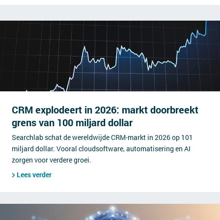
CRM explodeert in 2026: markt doorbreekt
grens van 100 miljard dollar
Searchlab schat de wereldwijde CRM-markt in 2026 op 101
miljard dollar. Vooral cloudsoftware, automatisering en AI
zorgen voor verdere groei.
Lees verder