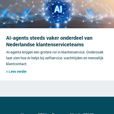
AI-agents steeds vaker onderdeel van
Nederlandse klantenserviceteams
AI-agents krijgen een grotere rol in klantenservice. Onderzoek
laat zien hoe AI helpt bij selfservice, wachttijden en menselijk
klantcontact.
Lees verder