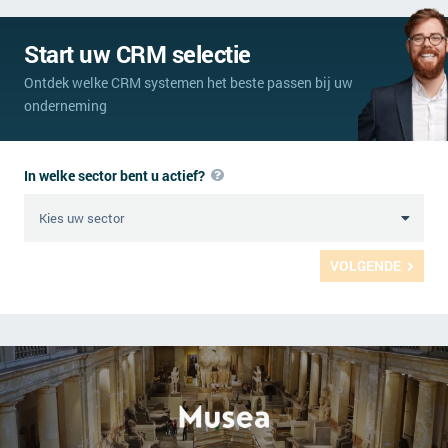
Start uw CRM selectie
Ontdek welke CRM systemen het beste passen bij uw
onderneming
In welke sector bent u actief?
VOLGENDE