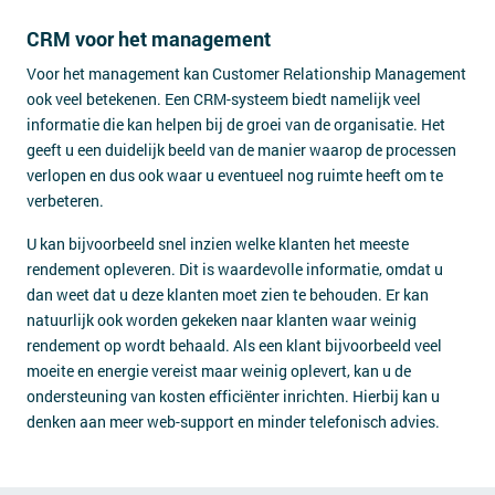
CRM voor het management
Voor het management kan Customer Relationship Management
ook veel betekenen. Een CRM-systeem biedt namelijk veel
informatie die kan helpen bij de groei van de organisatie. Het
geeft u een duidelijk beeld van de manier waarop de processen
verlopen en dus ook waar u eventueel nog ruimte heeft om te
verbeteren.
U kan bijvoorbeeld snel inzien welke klanten het meeste
rendement opleveren. Dit is waardevolle informatie, omdat u
dan weet dat u deze klanten moet zien te behouden. Er kan
natuurlijk ook worden gekeken naar klanten waar weinig
rendement op wordt behaald. Als een klant bijvoorbeeld veel
moeite en energie vereist maar weinig oplevert, kan u de
ondersteuning van kosten efficiënter inrichten. Hierbij kan u
denken aan meer web-support en minder telefonisch advies.