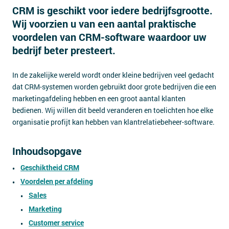
CRM is geschikt voor iedere bedrijfsgrootte.
Contact
Wij voorzien u van een aantal praktische
voordelen van CRM-software waardoor uw
bedrijf beter presteert.
In de zakelijke wereld wordt onder kleine bedrijven veel gedacht
dat CRM-systemen worden gebruikt door grote bedrijven die een
marketingafdeling hebben en een groot aantal klanten
bedienen. Wij willen dit beeld veranderen en toelichten hoe elke
organisatie profijt kan hebben van klantrelatiebeheer-software.
Inhoudsopgave
Geschiktheid CRM
Voordelen per afdeling
Sales
Marketing
Customer service