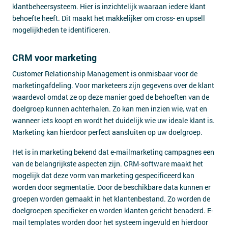
klantbeheersysteem. Hier is inzichtelijk waaraan iedere klant
behoefte heeft. Dit maakt het makkelijker om cross- en upsell
mogelijkheden te identificeren.
CRM voor marketing
Customer Relationship Management is onmisbaar voor de
marketingafdeling. Voor marketeers zijn gegevens over de klant
waardevol omdat ze op deze manier goed de behoeften van de
doelgroep kunnen achterhalen. Zo kan men inzien wie, wat en
wanneer iets koopt en wordt het duidelijk wie uw ideale klant is.
Marketing kan hierdoor perfect aansluiten op uw doelgroep.
Het is in marketing bekend dat e-mailmarketing campagnes een
van de belangrijkste aspecten zijn. CRM-software maakt het
mogelijk dat deze vorm van marketing gespecificeerd kan
worden door segmentatie. Door de beschikbare data kunnen er
groepen worden gemaakt in het klantenbestand. Zo worden de
doelgroepen specifieker en worden klanten gericht benaderd. E-
mail templates worden door het systeem ingevuld en hierdoor