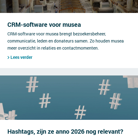
CRM-software voor musea
CRM-software voor musea brengt bezoekersbeheer,
communicatie, leden en donateurs samen. Zo houden musea
meer overzicht in relaties en contactmomenten.
Lees verder
Hashtags, zijn ze anno 2026 nog relevant?