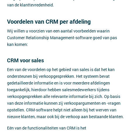
van de klanttevredenheid.
Voordelen van CRM per afdeling
Wij willen u voorzien van een aantal voorbeelden waarin
Customer Relationship Management-software goed van pas
kan komen:
CRM voor sales
Een van de voordelen op het gebied van sales is dat het kan
ondersteunen bij verkoopgesprekken. Het systeem bevat
gedetailleerde informatie en is voor meerdere afdelingen
toegankelijk, hierdoor hebben salesmedewerkers tijdens
verkoopgesprekken alle relevante informatie bij zich. Op basis
van deze informatie kunnen zij verkoopargumenten en -vragen
opstellen. CRM-software helpt niet alleen bij het werven van
nieuwe klanten, maar ook bij de verkoop aan bestaande klanten.
Eén van de functionaliteiten van CRM is het