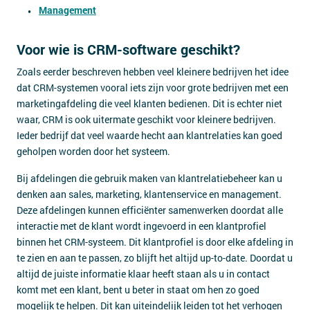
Management
Voor wie is CRM-software geschikt?
Zoals eerder beschreven hebben veel kleinere bedrijven het idee
dat CRM-systemen vooral iets zijn voor grote bedrijven met een
marketingafdeling die veel klanten bedienen. Dit is echter niet
waar, CRM is ook uitermate geschikt voor kleinere bedrijven.
Ieder bedrijf dat veel waarde hecht aan klantrelaties kan goed
geholpen worden door het systeem.
Bij afdelingen die gebruik maken van klantrelatiebeheer kan u
denken aan sales, marketing, klantenservice en management.
Deze afdelingen kunnen efficiënter samenwerken doordat alle
interactie met de klant wordt ingevoerd in een klantprofiel
binnen het CRM-systeem. Dit klantprofiel is door elke afdeling in
te zien en aan te passen, zo blijft het altijd up-to-date. Doordat u
altijd de juiste informatie klaar heeft staan als u in contact
komt met een klant, bent u beter in staat om hen zo goed
mogelijk te helpen. Dit kan uiteindelijk leiden tot het verhogen