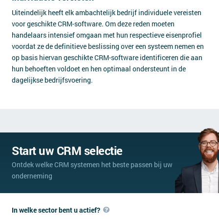
Uiteindelijk heeft elk ambachtelijk bedrijf individuele vereisten
voor geschikte CRM-software. Om deze reden moeten
handelaars intensief omgaan met hun respectieve eisenprofiel
voordat ze de definitieve beslissing over een systeem nemen en
op basis hiervan geschikte CRM-software identificeren die aan
hun behoeften voldoet en hen optimaal ondersteunt in de
dagelijkse bedrijfsvoering.
Start uw CRM selectie
Ontdek welke CRM systemen het beste passen bij uw
onderneming
In welke sector bent u actief?