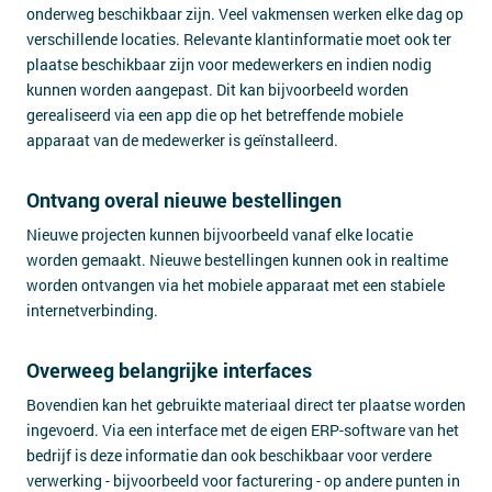
onderweg beschikbaar zijn. Veel vakmensen werken elke dag op
verschillende locaties. Relevante klantinformatie moet ook ter
plaatse beschikbaar zijn voor medewerkers en indien nodig
kunnen worden aangepast. Dit kan bijvoorbeeld worden
gerealiseerd via een app die op het betreffende mobiele
apparaat van de medewerker is geïnstalleerd.
Ontvang overal nieuwe bestellingen
Nieuwe projecten kunnen bijvoorbeeld vanaf elke locatie
worden gemaakt. Nieuwe bestellingen kunnen ook in realtime
worden ontvangen via het mobiele apparaat met een stabiele
internetverbinding.
Overweeg belangrijke interfaces
Bovendien kan het gebruikte materiaal direct ter plaatse worden
ingevoerd. Via een interface met de eigen ERP-software van het
bedrijf is deze informatie dan ook beschikbaar voor verdere
verwerking - bijvoorbeeld voor facturering - op andere punten in