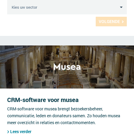
VOLGENDE
CRM-software voor musea
CRM-software voor musea brengt bezoekersbeheer,
communicatie, leden en donateurs samen. Zo houden musea
meer overzicht in relaties en contactmomenten.
Lees verder