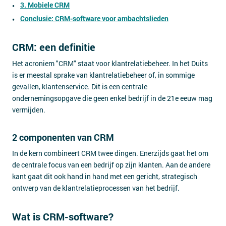
3. Mobiele CRM
Conclusie: CRM-software voor ambachtslieden
CRM: een definitie
Het acroniem "CRM" staat voor klantrelatiebeheer. In het Duits
is er meestal sprake van klantrelatiebeheer of, in sommige
gevallen, klantenservice. Dit is een centrale
ondernemingsopgave die geen enkel bedrijf in de 21e eeuw mag
vermijden.
2 componenten van CRM
In de kern combineert CRM twee dingen. Enerzijds gaat het om
de centrale focus van een bedrijf op zijn klanten. Aan de andere
kant gaat dit ook hand in hand met een gericht, strategisch
ontwerp van de klantrelatieprocessen van het bedrijf.
Wat is CRM-software?