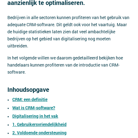
aanzienlijk te optimaliseren.
Contact
Bedrijven in alle sectoren kunnen profiteren van het gebruik van
adequate CRM-software. Dit geldt ook voor het vaartuig. Maar
de huidige statistieken laten zien dat veel ambachtelijke
bedrijven op het gebied van digitalisering nog moeten
uitbreiden.
In het volgende willen we daarom gedetailleerd bekijken hoe
handelaars kunnen profiteren van de introductie van CRM-
software.
Inhoudsopgave
CRM: een definitie
Wat is CRM-software?
Digitalisering in het vak
1. Gebruikersvriendelijkheid
2. Voldoende ondersteuning