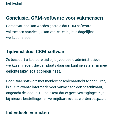
het bedrijf.
Conclusie: CRM-software voor vakmensen
Samenvattend kan worden gesteld dat CRM-software
vakmensen aanzienlijk kan verlichten bij hun dagelijkse
werkzaamheden.
Tijdwinst door CRM-software
Zo bespaart u kostbare tijd bij bijvoorbeeld administratieve
werkzaamheden, die u in plaats daarvan kunt investeren in meer
gerichte taken zoals corebusiness.
Door CRM-software met mobiele beschikbaarheid te gebruiken,
is alle relevante informatie voor vakmensen ook beschikbaar,
ongeacht de locatie. Dit betekent dat er geen vertragingen zijn
bij nieuwe bestellingen en vermijdbare routes worden bespaard.
Individuele vereisten