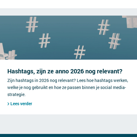
Hashtags, zijn ze anno 2026 nog relevant?
Zijn hashtags in 2026 nog relevant? Lees hoe hashtags werken,
welke je nog gebruikt en hoe ze passen binnen je social media-
strategie.
Lees verder