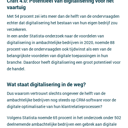
Craft 4.0: Potentieel van digitalisering voor het
vaartuig
Met 54 procent zei iets meer dan de helft van de ondervraagden
echter dat digitalisering het bestaan van hun eigen bedrijf zou
verzekeren.
In een ander Statista-onderzoek naar de voordelen van
digitalisering in ambachtelijke bedrijven in 2020, noemde 88
procent van de ondervraagden ook tijdwinst als een van de
belangrijkste voordelen van digitale toepassingen in hun
branche. Daardoor heeft digitalisering een groot potentieel voor
de handel.
Wat staat digitalisering in de weg?
Dus waarom vertrouwt slechts ongeveer de helft van de
ambachtelijke bedrijven nog steeds op CRM-software voor de
digitale optimalisatie van hun klantrelatieprocessen?
Volgens Statista noemde 65 procent in het onderzoek onder 502
deelnemende ambachtelijke bedrijven een gebrek aan digitale