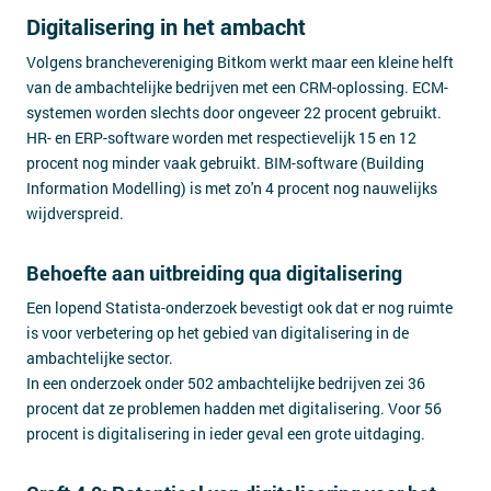
Digitalisering in het ambacht
Volgens branchevereniging Bitkom werkt maar een kleine helft
van de ambachtelijke bedrijven met een CRM-oplossing. ECM-
systemen worden slechts door ongeveer 22 procent gebruikt.
HR- en ERP-software worden met respectievelijk 15 en 12
procent nog minder vaak gebruikt. BIM-software (Building
Information Modelling) is met zo'n 4 procent nog nauwelijks
wijdverspreid.
Behoefte aan uitbreiding qua digitalisering
Een lopend Statista-onderzoek bevestigt ook dat er nog ruimte
is voor verbetering op het gebied van digitalisering in de
ambachtelijke sector.
In een onderzoek onder 502 ambachtelijke bedrijven zei 36
procent dat ze problemen hadden met digitalisering. Voor 56
procent is digitalisering in ieder geval een grote uitdaging.