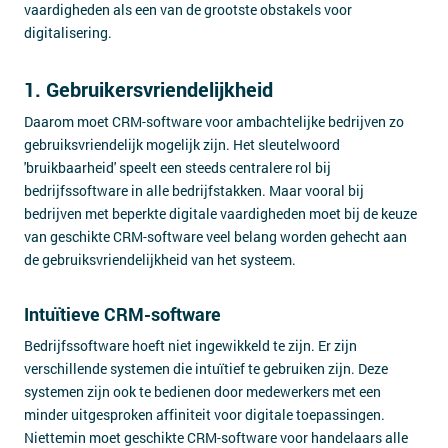
vaardigheden als een van de grootste obstakels voor
digitalisering.
1. Gebruikersvriendelijkheid
Daarom moet CRM-software voor ambachtelijke bedrijven zo
gebruiksvriendelijk mogelijk zijn. Het sleutelwoord
'bruikbaarheid' speelt een steeds centralere rol bij
bedrijfssoftware in alle bedrijfstakken. Maar vooral bij
bedrijven met beperkte digitale vaardigheden moet bij de keuze
van geschikte CRM-software veel belang worden gehecht aan
de gebruiksvriendelijkheid van het systeem.
Intuïtieve CRM-software
Bedrijfssoftware hoeft niet ingewikkeld te zijn. Er zijn
verschillende systemen die intuïtief te gebruiken zijn. Deze
systemen zijn ook te bedienen door medewerkers met een
minder uitgesproken affiniteit voor digitale toepassingen.
Niettemin moet geschikte CRM-software voor handelaars alle