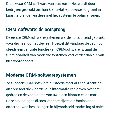
Dit is waar CRM-software van pas komt. Het wordt door
bedrijven gebruikt om hun klantrelatieprocessen digitaal in
kaart te brengen en deze met het systeem te optimaliseren.
CRM-software: de oorsprong
De eerste CRM-softwaresystemen werden uitsluitend gebruikt
voor digitaal contactbeheer. Hoewel dit vandaag de dag nog
steeds een centrale functie van CRM-software is, gaat de
functionaliteit van moderne systemen veel verder dan die van
hun voorgangers.
Moderne CRM-softwaresystemen
Zo fungeert CRM-software nu steeds meer als een krachtige
analysetool die waardevolle informatie kan geven over het
gedrag en de voorkeuren van uw eigen klanten en de markt.
Deze bevindingen dienen voor bedrijven als basis voor
onderbouwde beslissingen in bijvoorbeeld marketing of sales.