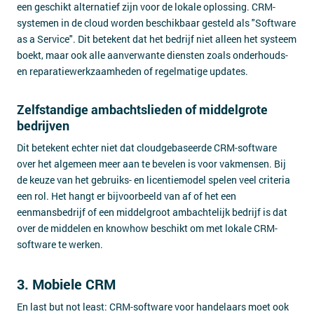
een geschikt alternatief zijn voor de lokale oplossing. CRM-
systemen in de cloud worden beschikbaar gesteld als "Software
as a Service". Dit betekent dat het bedrijf niet alleen het systeem
boekt, maar ook alle aanverwante diensten zoals onderhouds-
en reparatiewerkzaamheden of regelmatige updates.
Zelfstandige ambachtslieden of middelgrote
bedrijven
Dit betekent echter niet dat cloudgebaseerde CRM-software
over het algemeen meer aan te bevelen is voor vakmensen. Bij
de keuze van het gebruiks- en licentiemodel spelen veel criteria
een rol. Het hangt er bijvoorbeeld van af of het een
eenmansbedrijf of een middelgroot ambachtelijk bedrijf is dat
over de middelen en knowhow beschikt om met lokale CRM-
software te werken.
3. Mobiele CRM
En last but not least: CRM-software voor handelaars moet ook