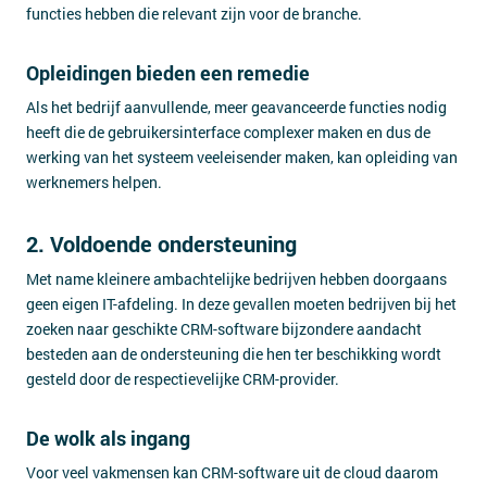
functies hebben die relevant zijn voor de branche.
Opleidingen bieden een remedie
Als het bedrijf aanvullende, meer geavanceerde functies nodig
heeft die de gebruikersinterface complexer maken en dus de
werking van het systeem veeleisender maken, kan opleiding van
werknemers helpen.
2. Voldoende ondersteuning
Met name kleinere ambachtelijke bedrijven hebben doorgaans
geen eigen IT-afdeling. In deze gevallen moeten bedrijven bij het
zoeken naar geschikte CRM-software bijzondere aandacht
besteden aan de ondersteuning die hen ter beschikking wordt
gesteld door de respectievelijke CRM-provider.
De wolk als ingang
Voor veel vakmensen kan CRM-software uit de cloud daarom