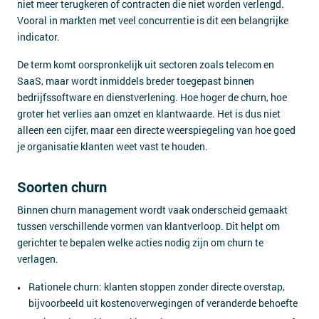
niet meer terugkeren of contracten die niet worden verlengd.
Vooral in markten met veel concurrentie is dit een belangrijke
indicator.
De term komt oorspronkelijk uit sectoren zoals telecom en
SaaS, maar wordt inmiddels breder toegepast binnen
bedrijfssoftware en dienstverlening. Hoe hoger de churn, hoe
groter het verlies aan omzet en klantwaarde. Het is dus niet
alleen een cijfer, maar een directe weerspiegeling van hoe goed
je organisatie klanten weet vast te houden.
Soorten churn
Binnen churn management wordt vaak onderscheid gemaakt
tussen verschillende vormen van klantverloop. Dit helpt om
gerichter te bepalen welke acties nodig zijn om churn te
verlagen.
Rationele churn: klanten stoppen zonder directe overstap,
bijvoorbeeld uit kostenoverwegingen of veranderde behoefte