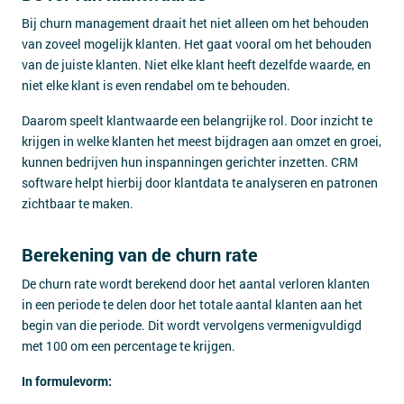
Bij churn management draait het niet alleen om het behouden
van zoveel mogelijk klanten. Het gaat vooral om het behouden
van de juiste klanten. Niet elke klant heeft dezelfde waarde, en
niet elke klant is even rendabel om te behouden.
Daarom speelt klantwaarde een belangrijke rol. Door inzicht te
krijgen in welke klanten het meest bijdragen aan omzet en groei,
kunnen bedrijven hun inspanningen gerichter inzetten. CRM
software helpt hierbij door klantdata te analyseren en patronen
zichtbaar te maken.
Berekening van de churn rate
De churn rate wordt berekend door het aantal verloren klanten
in een periode te delen door het totale aantal klanten aan het
begin van die periode. Dit wordt vervolgens vermenigvuldigd
met 100 om een percentage te krijgen.
In formulevorm: