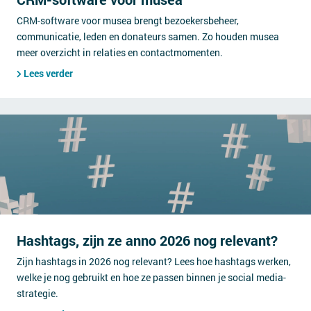
CRM-software voor musea brengt bezoekersbeheer,
communicatie, leden en donateurs samen. Zo houden musea
meer overzicht in relaties en contactmomenten.
Lees verder
Hashtags, zijn ze anno 2026 nog relevant?
Zijn hashtags in 2026 nog relevant? Lees hoe hashtags werken,
welke je nog gebruikt en hoe ze passen binnen je social media-
strategie.