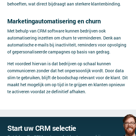
behoeften, wat direct bijdraagt aan sterkere klantenbinding.
Marketingautomatisering en churn
Met behulp van CRM software kunnen bedrijven ook
automatisering inzetten om churn te verminderen. Denk aan
automatische e-mails bij inactiviteit, reminders voor opvolging
of gepersonaliseerde campagnes op basis van gedrag.
Het voordeel hiervan is dat bedrijven op schaal kunnen
communiceren zonder dat het onpersoonlijk wordt. Door data
slim te gebruiken, blijft de boodschap relevant voor de klant. Dit
maakt het mogelijk om op tijd in te grijpen en klanten opnieuw
te activeren voordat ze definitief afhaken.
Start uw CRM selectie