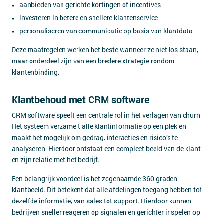
aanbieden van gerichte kortingen of incentives
investeren in betere en snellere klantenservice
personaliseren van communicatie op basis van klantdata
Deze maatregelen werken het beste wanneer ze niet los staan,
maar onderdeel zijn van een bredere strategie rondom
klantenbinding.
Klantbehoud met CRM software
CRM software speelt een centrale rol in het verlagen van churn.
Het systeem verzamelt alle klantinformatie op één plek en
maakt het mogelijk om gedrag, interacties en risico’s te
analyseren. Hierdoor ontstaat een compleet beeld van de klant
en zijn relatie met het bedrijf.
Een belangrijk voordeel is het zogenaamde 360-graden
klantbeeld. Dit betekent dat alle afdelingen toegang hebben tot
dezelfde informatie, van sales tot support. Hierdoor kunnen
bedrijven sneller reageren op signalen en gerichter inspelen op