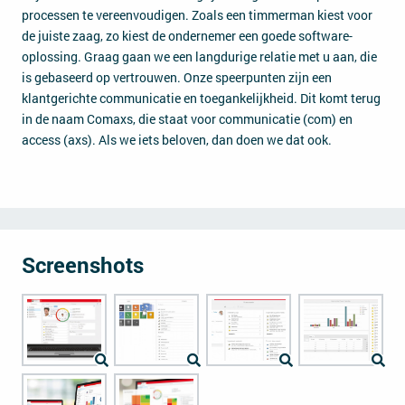
processen te vereenvoudigen. Zoals een timmerman kiest voor
de juiste zaag, zo kiest de ondernemer een goede software-
oplossing. Graag gaan we een langdurige relatie met u aan, die
is gebaseerd op vertrouwen. Onze speerpunten zijn een
klantgerichte communicatie en toegankelijkheid. Dit komt terug
in de naam Comaxs, die staat voor communicatie (com) en
access (axs). Als we iets beloven, dan doen we dat ook.
Screenshots