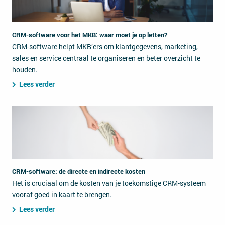
CRM-software voor het MKB: waar moet je op letten?
CRM-software helpt MKB’ers om klantgegevens, marketing,
sales en service centraal te organiseren en beter overzicht te
houden.
Lees verder
CRM-software: de directe en indirecte kosten
Het is cruciaal om de kosten van je toekomstige CRM-systeem
vooraf goed in kaart te brengen.
Lees verder