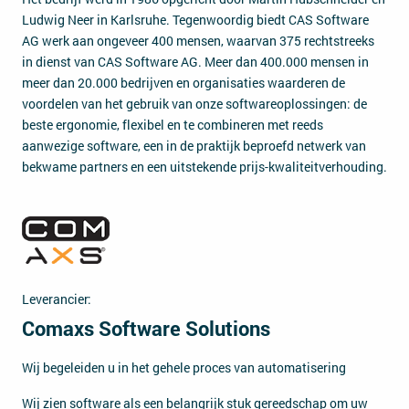
Ludwig Neer in Karlsruhe. Tegenwoordig biedt CAS Software
AG werk aan ongeveer 400 mensen, waarvan 375 rechtstreeks
in dienst van CAS Software AG. Meer dan 400.000 mensen in
meer dan 20.000 bedrijven en organisaties waarderen de
voordelen van het gebruik van onze softwareoplossingen: de
beste ergonomie, flexibel en te combineren met reeds
aanwezige software, een in de praktijk beproefd netwerk van
bekwame partners en een uitstekende prijs-kwaliteitverhouding.
Leverancier:
Comaxs Software Solutions
Wij begeleiden u in het gehele proces van automatisering
Wij zien software als een belangrijk stuk gereedschap om uw