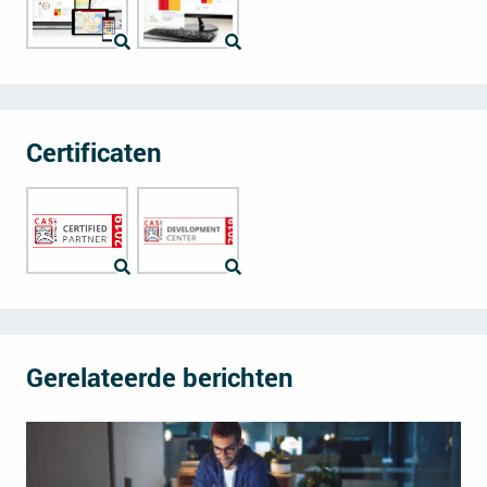
Certificaten
Gerelateerde berichten