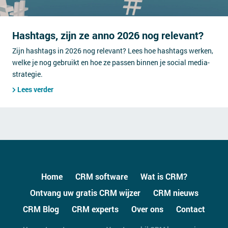
Hashtags, zijn ze anno 2026 nog relevant?
Zijn hashtags in 2026 nog relevant? Lees hoe hashtags werken,
welke je nog gebruikt en hoe ze passen binnen je social media-
strategie.
Lees verder
Home
CRM software
Wat is CRM?
Ontvang uw gratis CRM wijzer
CRM nieuws
CRM Blog
CRM experts
Over ons
Contact