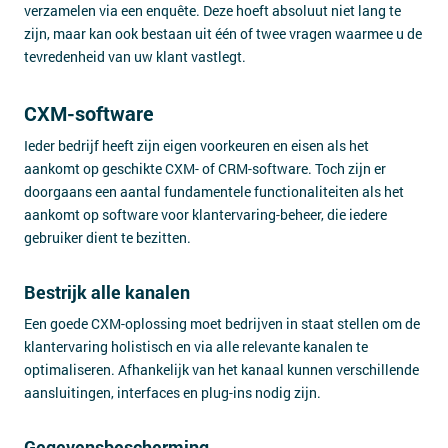
verzamelen via een enquête. Deze hoeft absoluut niet lang te
zijn, maar kan ook bestaan uit één of twee vragen waarmee u de
tevredenheid van uw klant vastlegt.
CXM-software
Ieder bedrijf heeft zijn eigen voorkeuren en eisen als het
aankomt op geschikte CXM- of CRM-software. Toch zijn er
doorgaans een aantal fundamentele functionaliteiten als het
aankomt op software voor klantervaring-beheer, die iedere
gebruiker dient te bezitten.
Bestrijk alle kanalen
Een goede CXM-oplossing moet bedrijven in staat stellen om de
klantervaring holistisch en via alle relevante kanalen te
optimaliseren. Afhankelijk van het kanaal kunnen verschillende
aansluitingen, interfaces en plug-ins nodig zijn.
Gegevensbescherming