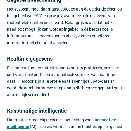
Het systeem moet daarnaast voldoen aan de geldende eisen op
het gebied van AVG en privacy, waarmee u de gegevens van
(potentiële) klanten beschermt. Belangrijk is ook dat het zo
naadloos mogelijk kan worden ingebed in de bestaande IT-
infrastructuur. Hierdoor kunnen alle systemen naadloos
informatie met elkaar uitwisselen.
Realtime gegevens
Een andere functionaliteit waar u van kan profiteren, is als de
software klantprofielen automatisch voorziet van real-time
data. Hierdoor zijn alle profielen te allen tijde up-to-date en
wordt de administratieve rompslomp die hiermee gepaard gaat
aanzienlijk verminderd.
Kunstmatige intelligentie
Naarmate de mogelijkheden en het belang van
kunstmatige
intelligentie
(AI) groeien, worden slimme functies op het gebied