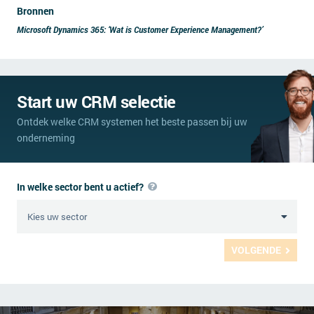
Bronnen
Microsoft Dynamics 365: ‘Wat is Customer Experience Management?’
Start uw CRM selectie
Ontdek welke CRM systemen het beste passen bij uw
onderneming
In welke sector bent u actief?
VOLGENDE