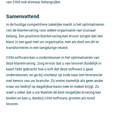
van CXM ook alsmaar belangrijker.
Samenvattend
In de huidige competitieve zakelijke markt is het optimaliseren
van de klantervaring voor iedere organisatie van cruciaal
belang. Een positieve klantervaring kan ervoor zorgen dat een
klant in zee gaat met uw organisatie, met als doel om dit te
transformeren in een langdurige relatie.
CXM-software kan u ondersteunen in het optimaliseren van
deze klantervaring. Zorg ervoor dat u van tevoren duidelijk in
kaart hebt gebracht hoe u wilt dat deze software u gaat
ondersteunen, en ga bij voorkeur op zoek naar een leverancier
met kennis van uw branche. Zij weten namelijk als geen ander
waar uw bedrijf op dagelijkse basis mee te maken krijgt. Zo
weet u zeker dat u uw klanten de best mogelijke ervaring kan
bieden en kan u, dankzij CXM-software, groeien als nooit
tevoren.