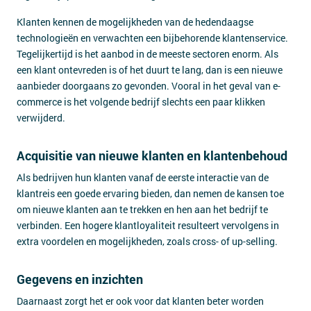
Klanten kennen de mogelijkheden van de hedendaagse
technologieën en verwachten een bijbehorende klantenservice.
Tegelijkertijd is het aanbod in de meeste sectoren enorm. Als
een klant ontevreden is of het duurt te lang, dan is een nieuwe
aanbieder doorgaans zo gevonden. Vooral in het geval van e-
commerce is het volgende bedrijf slechts een paar klikken
verwijderd.
Acquisitie van nieuwe klanten en klantenbehoud
Als bedrijven hun klanten vanaf de eerste interactie van de
klantreis een goede ervaring bieden, dan nemen de kansen toe
om nieuwe klanten aan te trekken en hen aan het bedrijf te
verbinden. Een hogere klantloyaliteit resulteert vervolgens in
extra voordelen en mogelijkheden, zoals cross- of up-selling.
Gegevens en inzichten
Daarnaast zorgt het er ook voor dat klanten beter worden