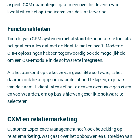
aspect. CXM daarentegen gaat meer over het leveren van
kwaliteit en het optimaliseren van de klantervaring.
Functionaliteiten
Toch blijven CRM-systemen met afstand de populairste tool als
het gaat om alles dat met de klant te maken heeft. Moderne
CRM-oplossingen hebben tegenwoordig ook de mogelijkheid
om een CXM-module in de software te integreren.
Als het aankomt op de keuze van geschikte software, is het
daarom ook belangrijk om naar de inhoud te kijken, in plaats
van de naam. U dient intensief na te denken over uw eigen eisen
en voorwaarden, om op basis hiervan geschikte software te
selecteren.
CXM en relatiemarketing
Customer Experience Management heeft ook betrekking op
relatiemarketing, wat gaat over het opbouwen en uitbreiden van