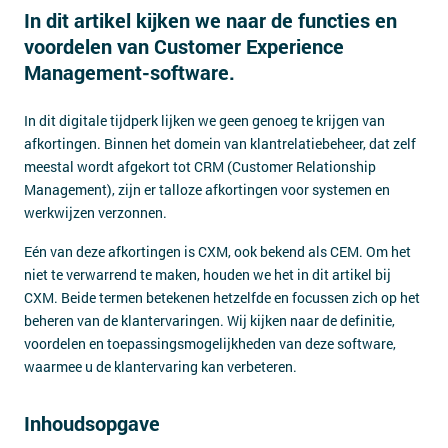
In dit artikel kijken we naar de functies en
Contact
voordelen van Customer Experience
Management-software.
In dit digitale tijdperk lijken we geen genoeg te krijgen van
afkortingen. Binnen het domein van klantrelatiebeheer, dat zelf
meestal wordt afgekort tot CRM (Customer Relationship
Management), zijn er talloze afkortingen voor systemen en
werkwijzen verzonnen.
Eén van deze afkortingen is CXM, ook bekend als CEM. Om het
niet te verwarrend te maken, houden we het in dit artikel bij
CXM. Beide termen betekenen hetzelfde en focussen zich op het
beheren van de klantervaringen. Wij kijken naar de definitie,
voordelen en toepassingsmogelijkheden van deze software,
waarmee u de klantervaring kan verbeteren.
Inhoudsopgave