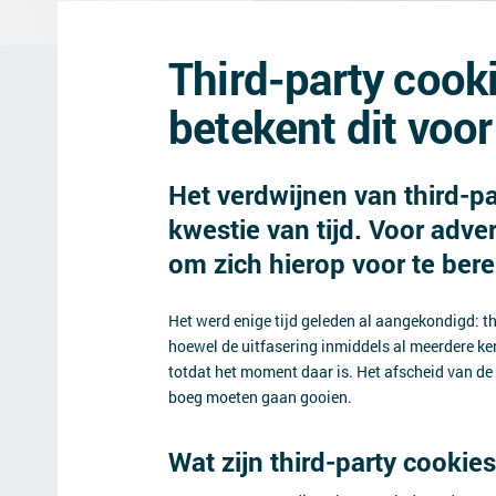
Third-party cook
betekent dit voo
Het verdwijnen van third-pa
kwestie van tijd. Voor adve
om zich hierop voor te bere
Het werd enige tijd geleden al aangekondigd: t
hoewel de uitfasering inmiddels al meerdere kere
totdat het moment daar is. Het afscheid van de 
boeg moeten gaan gooien.
Wat zijn third-party cookie