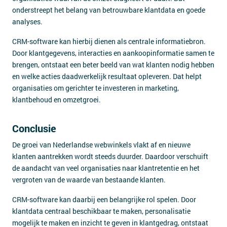
onderstreept het belang van betrouwbare klantdata en goede
analyses.
CRM-software kan hierbij dienen als centrale informatiebron.
Door klantgegevens, interacties en aankoopinformatie samen te
brengen, ontstaat een beter beeld van wat klanten nodig hebben
en welke acties daadwerkelijk resultaat opleveren. Dat helpt
organisaties om gerichter te investeren in marketing,
klantbehoud en omzetgroei.
Conclusie
De groei van Nederlandse webwinkels vlakt af en nieuwe
klanten aantrekken wordt steeds duurder. Daardoor verschuift
de aandacht van veel organisaties naar klantretentie en het
vergroten van de waarde van bestaande klanten.
CRM-software kan daarbij een belangrijke rol spelen. Door
klantdata centraal beschikbaar te maken, personalisatie
mogelijk te maken en inzicht te geven in klantgedrag, ontstaat