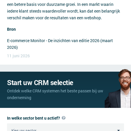
een betere basis voor duurzame groei. In een markt waarin
iedere klant steeds waardevoller wordt, kan dat een belangrijk
verschil maken voor de resultaten van een webshop.
Bron
E-commerce Monitor - De inzichten van editie 2026 (maart
2026)
11 juni 2026
Start uw CRM selectie
Ontdek welke CRM systemen het beste passen bij uw
onderneming
In welke sector bent u actief?