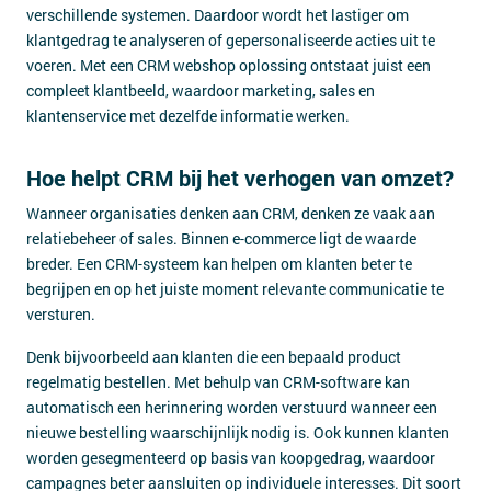
verschillende systemen. Daardoor wordt het lastiger om
klantgedrag te analyseren of gepersonaliseerde acties uit te
voeren. Met een CRM webshop oplossing ontstaat juist een
compleet klantbeeld, waardoor marketing, sales en
klantenservice met dezelfde informatie werken.
Hoe helpt CRM bij het verhogen van omzet?
Wanneer organisaties denken aan CRM, denken ze vaak aan
relatiebeheer of sales. Binnen e-commerce ligt de waarde
breder. Een CRM-systeem kan helpen om klanten beter te
begrijpen en op het juiste moment relevante communicatie te
versturen.
Denk bijvoorbeeld aan klanten die een bepaald product
regelmatig bestellen. Met behulp van CRM-software kan
automatisch een herinnering worden verstuurd wanneer een
nieuwe bestelling waarschijnlijk nodig is. Ook kunnen klanten
worden gesegmenteerd op basis van koopgedrag, waardoor
campagnes beter aansluiten op individuele interesses. Dit soort