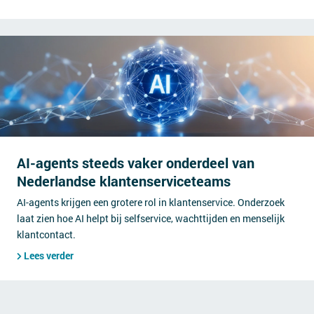
AI-agents steeds vaker onderdeel van
Nederlandse klantenserviceteams
AI-agents krijgen een grotere rol in klantenservice. Onderzoek
laat zien hoe AI helpt bij selfservice, wachttijden en menselijk
klantcontact.
Lees verder