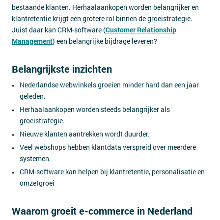
bestaande klanten. Herhaalaankopen worden belangrijker en
klantretentie krijgt een grotere rol binnen de groeistrategie.
Juist daar kan CRM-software (
Customer Relationship
Management
) een belangrijke bijdrage leveren?
Belangrijkste inzichten
Nederlandse webwinkels groeien minder hard dan een jaar
geleden.
Herhaalaankopen worden steeds belangrijker als
groeistrategie.
Nieuwe klanten aantrekken wordt duurder.
Veel webshops hebben klantdata verspreid over meerdere
systemen.
CRM-software kan helpen bij klantretentie, personalisatie en
omzetgroei
Waarom groeit e-commerce in Nederland