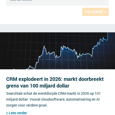
VOLGENDE
CRM explodeert in 2026: markt doorbreekt
grens van 100 miljard dollar
Searchlab schat de wereldwijde CRM-markt in 2026 op 101
miljard dollar. Vooral cloudsoftware, automatisering en AI
zorgen voor verdere groei.
Lees verder