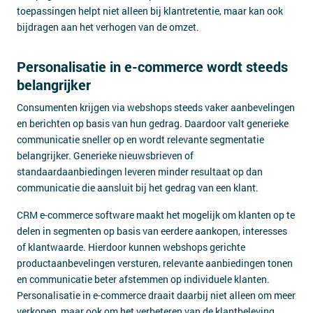
toepassingen helpt niet alleen bij klantretentie, maar kan ook
bijdragen aan het verhogen van de omzet.
Personalisatie in e-commerce wordt steeds
belangrijker
Consumenten krijgen via webshops steeds vaker aanbevelingen
en berichten op basis van hun gedrag. Daardoor valt generieke
communicatie sneller op en wordt relevante segmentatie
belangrijker. Generieke nieuwsbrieven of
standaardaanbiedingen leveren minder resultaat op dan
communicatie die aansluit bij het gedrag van een klant.
CRM e-commerce software maakt het mogelijk om klanten op te
delen in segmenten op basis van eerdere aankopen, interesses
of klantwaarde. Hierdoor kunnen webshops gerichte
productaanbevelingen versturen, relevante aanbiedingen tonen
en communicatie beter afstemmen op individuele klanten.
Personalisatie in e-commerce draait daarbij niet alleen om meer
verkopen, maar ook om het verbeteren van de klantbeleving.