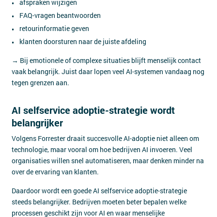
afspraken wijzigen
FAQ-vragen beantwoorden
retourinformatie geven
klanten doorsturen naar de juiste afdeling
→ Bij emotionele of complexe situaties blijft menselijk contact
vaak belangrijk. Juist daar lopen veel AI-systemen vandaag nog
tegen grenzen aan.
AI selfservice adoptie-strategie wordt
belangrijker
Volgens Forrester draait succesvolle AI-adoptie niet alleen om
technologie, maar vooral om hoe bedrijven AI invoeren. Veel
organisaties willen snel automatiseren, maar denken minder na
over de ervaring van klanten.
Daardoor wordt een goede AI selfservice adoptie-strategie
steeds belangrijker. Bedrijven moeten beter bepalen welke
processen geschikt zijn voor AI en waar menselijke