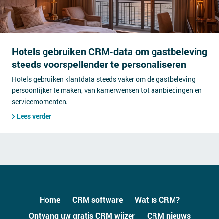
Hotels gebruiken CRM-data om gastbeleving
steeds voorspellender te personaliseren
Hotels gebruiken klantdata steeds vaker om de gastbeleving
persoonlijker te maken, van kamerwensen tot aanbiedingen en
servicemomenten.
Lees verder
Home
CRM software
Wat is CRM?
Ontvang uw gratis CRM wijzer
CRM nieuws