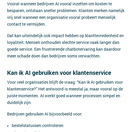
Vooral wanneer bedrijven AI vooral inzetten om kosten te
besparen, ontstaan sneller problemen. Klanten merken namelijk
vrij snel wanneer een organisatie vooral probeert menselijk
contact te vermijden.
Dat kan uiteindelijk ook impact hebben op klanttevredenheid en
loyaliteit. Mensen onthouden slechte service vaak langer dan
goede service. Een frustrerende chatbotervaring kan daardoor
meer schade doen dan bedrijven soms verwachten.
Kan ik AI gebruiken voor klantenservice
Voor veel organisaties blijft de vraag: “Kan ik AI gebruiken voor
klantenservice?” Het antwoord is meestal ja, maar vooral op de
juiste momenten. AI werkt goed wanneer processen simpel en
duidelijk zijn.
Bedrijven gebruiken AI bijvoorbeeld voor:
bestelstatussen controleren