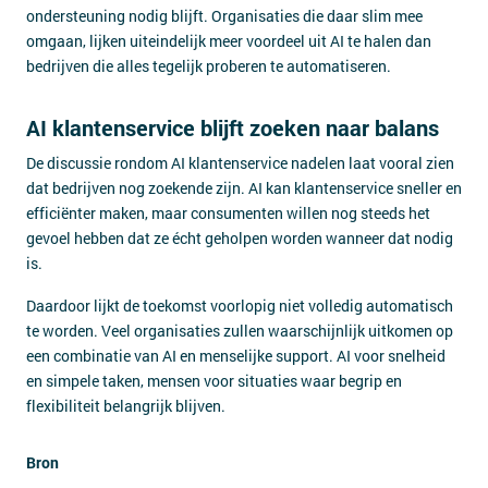
ondersteuning nodig blijft. Organisaties die daar slim mee
omgaan, lijken uiteindelijk meer voordeel uit AI te halen dan
bedrijven die alles tegelijk proberen te automatiseren.
AI klantenservice blijft zoeken naar balans
De discussie rondom AI klantenservice nadelen laat vooral zien
dat bedrijven nog zoekende zijn. AI kan klantenservice sneller en
efficiënter maken, maar consumenten willen nog steeds het
gevoel hebben dat ze écht geholpen worden wanneer dat nodig
is.
Daardoor lijkt de toekomst voorlopig niet volledig automatisch
te worden. Veel organisaties zullen waarschijnlijk uitkomen op
een combinatie van AI en menselijke support. AI voor snelheid
en simpele taken, mensen voor situaties waar begrip en
flexibiliteit belangrijk blijven.
Bron