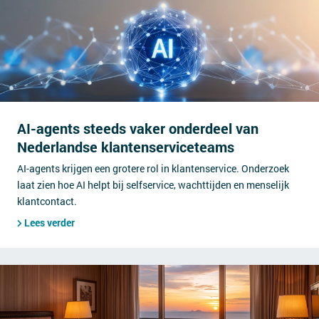
AI-agents steeds vaker onderdeel van
Nederlandse klantenserviceteams
AI-agents krijgen een grotere rol in klantenservice. Onderzoek
laat zien hoe AI helpt bij selfservice, wachttijden en menselijk
klantcontact.
Lees verder