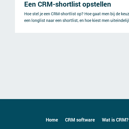
Een CRM-shortlist opstellen
Hoe stel je een CRM-shortlist op? Hoe gaat men bij de ke
een longlist naar een shortlist, en hoe kiest men uiteindel
Home
CRM software
Wat is CRM?